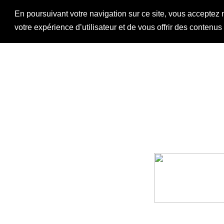
En poursuivant votre navigation sur ce site, vous acceptez 
votre expérience d’utilisateur et de vous offrir des contenu