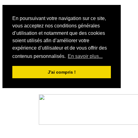
En poursuivant votre navigation sur ce site,
vous acceptez nos conditions générales
d’utilisation et notamment que des cookies
soient utilisés afin d’améliorer votre
expérience d’utilisateur et de vous offrir des
contenus personnalisés.
En savoir plus...
J'ai compris !