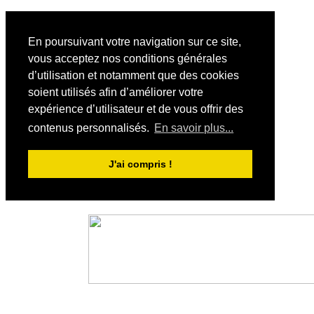
En poursuivant votre navigation sur ce site,
vous acceptez nos conditions générales
d’utilisation et notamment que des cookies
soient utilisés afin d’améliorer votre
expérience d’utilisateur et de vous offrir des
contenus personnalisés.
En savoir plus...
J'ai compris !