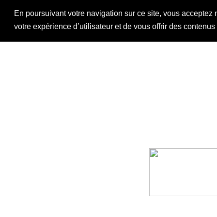
En poursuivant votre navigation sur ce site, vous acceptez 
votre expérience d’utilisateur et de vous offrir des contenu