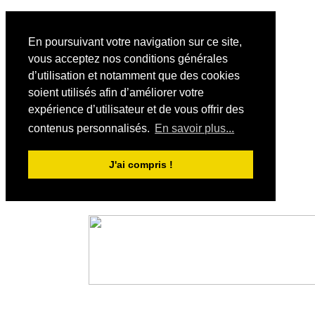
En poursuivant votre navigation sur ce site,
vous acceptez nos conditions générales
d’utilisation et notamment que des cookies
soient utilisés afin d’améliorer votre
expérience d’utilisateur et de vous offrir des
contenus personnalisés.
En savoir plus...
J'ai compris !