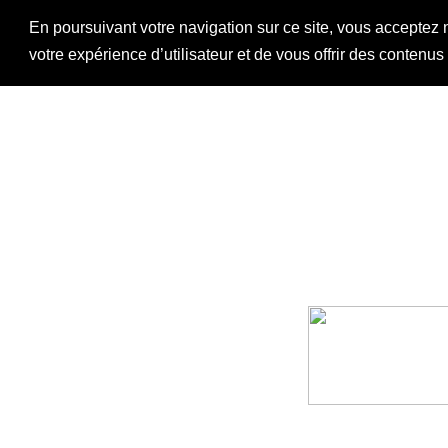
En poursuivant votre navigation sur ce site, vous acceptez 
votre expérience d’utilisateur et de vous offrir des contenu