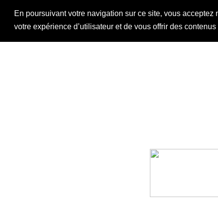
En poursuivant votre navigation sur ce site, vous acceptez 
votre expérience d’utilisateur et de vous offrir des contenu