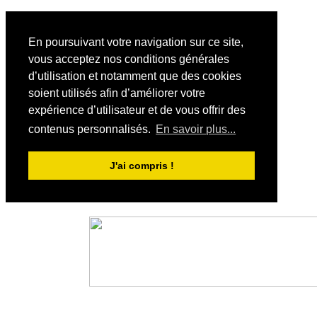
En poursuivant votre navigation sur ce site,
vous acceptez nos conditions générales
d’utilisation et notamment que des cookies
soient utilisés afin d’améliorer votre
expérience d’utilisateur et de vous offrir des
contenus personnalisés.
En savoir plus...
J'ai compris !