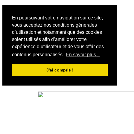
En poursuivant votre navigation sur ce site,
vous acceptez nos conditions générales
d’utilisation et notamment que des cookies
soient utilisés afin d’améliorer votre
expérience d’utilisateur et de vous offrir des
contenus personnalisés.
En savoir plus...
J'ai compris !