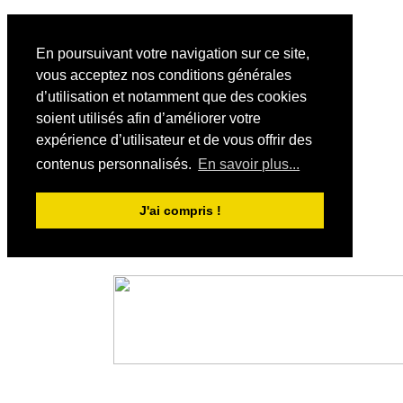
En poursuivant votre navigation sur ce site,
vous acceptez nos conditions générales
d’utilisation et notamment que des cookies
soient utilisés afin d’améliorer votre
expérience d’utilisateur et de vous offrir des
contenus personnalisés.
En savoir plus...
J'ai compris !