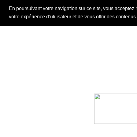
En poursuivant votre navigation sur ce site, vous acceptez 
votre expérience d’utilisateur et de vous offrir des contenu