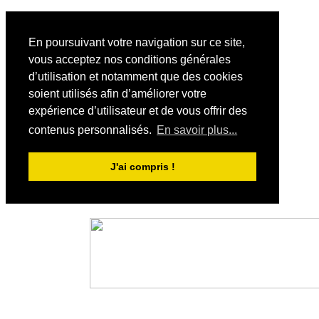
En poursuivant votre navigation sur ce site,
vous acceptez nos conditions générales
d’utilisation et notamment que des cookies
soient utilisés afin d’améliorer votre
expérience d’utilisateur et de vous offrir des
contenus personnalisés.
En savoir plus...
J'ai compris !