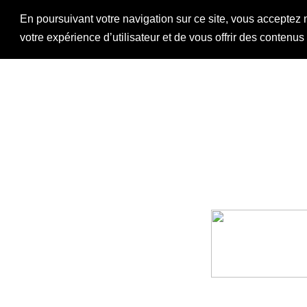
En poursuivant votre navigation sur ce site, vous acceptez 
votre expérience d’utilisateur et de vous offrir des contenu