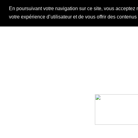
En poursuivant votre navigation sur ce site, vous acceptez 
votre expérience d’utilisateur et de vous offrir des contenu