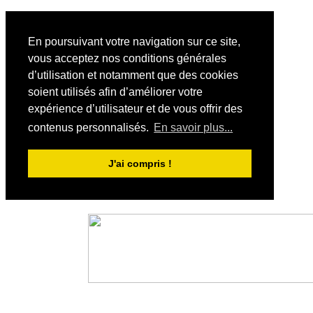
En poursuivant votre navigation sur ce site,
vous acceptez nos conditions générales
d’utilisation et notamment que des cookies
soient utilisés afin d’améliorer votre
expérience d’utilisateur et de vous offrir des
contenus personnalisés.
En savoir plus...
J'ai compris !