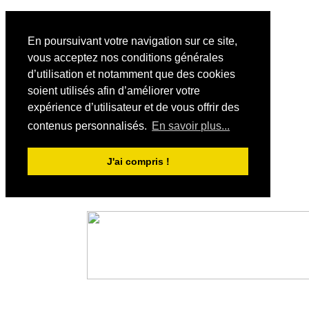
En poursuivant votre navigation sur ce site,
vous acceptez nos conditions générales
d’utilisation et notamment que des cookies
soient utilisés afin d’améliorer votre
expérience d’utilisateur et de vous offrir des
contenus personnalisés.
En savoir plus...
J'ai compris !