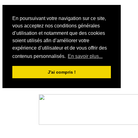
En poursuivant votre navigation sur ce site,
vous acceptez nos conditions générales
d’utilisation et notamment que des cookies
soient utilisés afin d’améliorer votre
expérience d’utilisateur et de vous offrir des
contenus personnalisés.
En savoir plus...
J'ai compris !