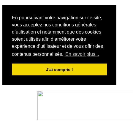
En poursuivant votre navigation sur ce site,
vous acceptez nos conditions générales
d’utilisation et notamment que des cookies
soient utilisés afin d’améliorer votre
expérience d’utilisateur et de vous offrir des
contenus personnalisés.
En savoir plus...
J'ai compris !