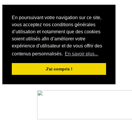
En poursuivant votre navigation sur ce site,
vous acceptez nos conditions générales
d’utilisation et notamment que des cookies
soient utilisés afin d’améliorer votre
expérience d’utilisateur et de vous offrir des
contenus personnalisés.
En savoir plus...
J'ai compris !