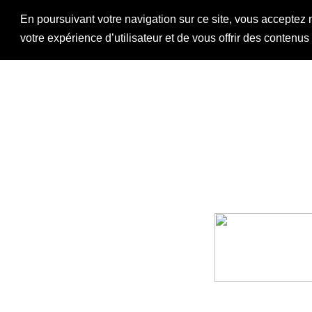
En poursuivant votre navigation sur ce site, vous acceptez 
votre expérience d’utilisateur et de vous offrir des contenu