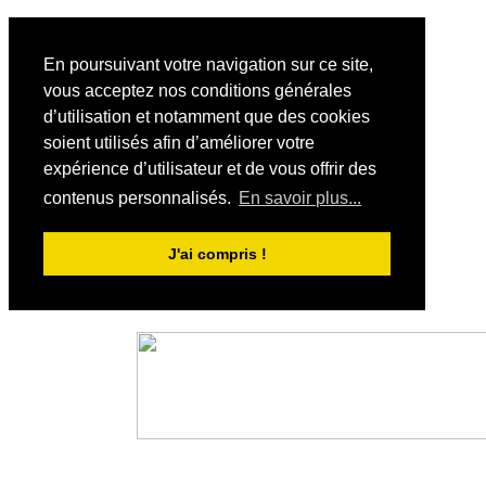
En poursuivant votre navigation sur ce site,
vous acceptez nos conditions générales
d’utilisation et notamment que des cookies
soient utilisés afin d’améliorer votre
expérience d’utilisateur et de vous offrir des
contenus personnalisés.
En savoir plus...
J'ai compris !