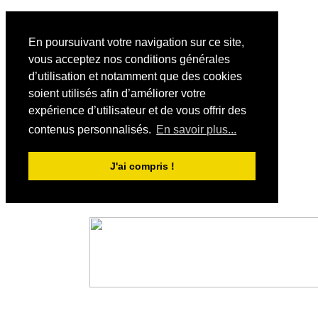
En poursuivant votre navigation sur ce site,
vous acceptez nos conditions générales
d’utilisation et notamment que des cookies
soient utilisés afin d’améliorer votre
expérience d’utilisateur et de vous offrir des
contenus personnalisés.
En savoir plus...
J'ai compris !