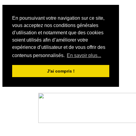
En poursuivant votre navigation sur ce site,
vous acceptez nos conditions générales
d’utilisation et notamment que des cookies
soient utilisés afin d’améliorer votre
expérience d’utilisateur et de vous offrir des
contenus personnalisés.
En savoir plus...
J'ai compris !