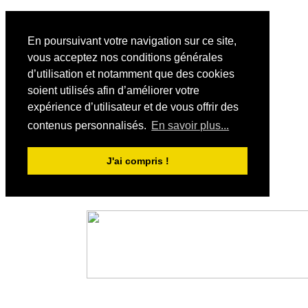
En poursuivant votre navigation sur ce site,
vous acceptez nos conditions générales
d’utilisation et notamment que des cookies
soient utilisés afin d’améliorer votre
expérience d’utilisateur et de vous offrir des
contenus personnalisés.
En savoir plus...
J'ai compris !