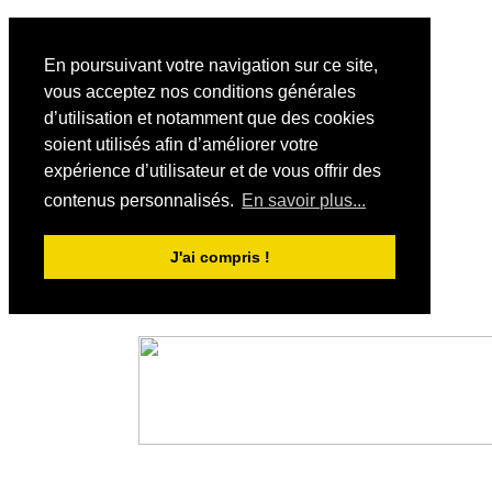
En poursuivant votre navigation sur ce site,
vous acceptez nos conditions générales
d’utilisation et notamment que des cookies
soient utilisés afin d’améliorer votre
expérience d’utilisateur et de vous offrir des
contenus personnalisés.
En savoir plus...
J'ai compris !