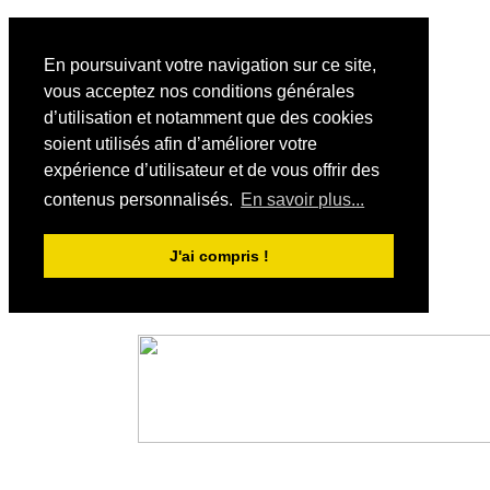
En poursuivant votre navigation sur ce site,
vous acceptez nos conditions générales
d’utilisation et notamment que des cookies
soient utilisés afin d’améliorer votre
expérience d’utilisateur et de vous offrir des
contenus personnalisés.
En savoir plus...
J'ai compris !