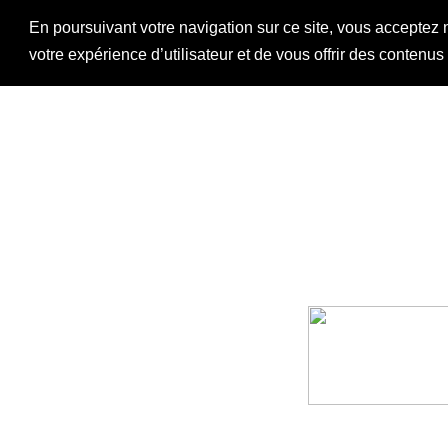
En poursuivant votre navigation sur ce site, vous acceptez 
votre expérience d’utilisateur et de vous offrir des contenu