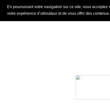
En poursuivant votre navigation sur ce site, vous acceptez 
votre expérience d’utilisateur et de vous offrir des contenu