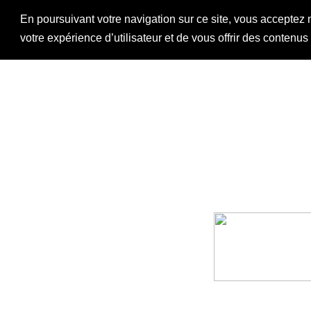
En poursuivant votre navigation sur ce site, vous acceptez 
votre expérience d’utilisateur et de vous offrir des contenu