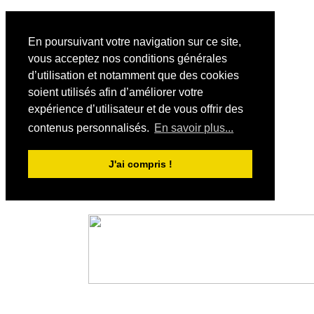
En poursuivant votre navigation sur ce site,
vous acceptez nos conditions générales
d’utilisation et notamment que des cookies
soient utilisés afin d’améliorer votre
expérience d’utilisateur et de vous offrir des
contenus personnalisés.
En savoir plus...
J'ai compris !