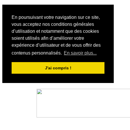
En poursuivant votre navigation sur ce site,
vous acceptez nos conditions générales
d’utilisation et notamment que des cookies
soient utilisés afin d’améliorer votre
expérience d’utilisateur et de vous offrir des
contenus personnalisés.
En savoir plus...
J'ai compris !