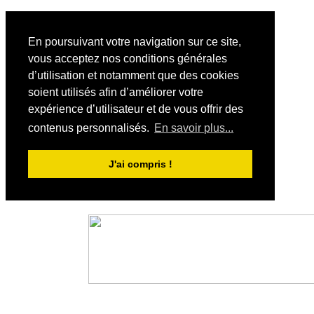
En poursuivant votre navigation sur ce site,
vous acceptez nos conditions générales
d’utilisation et notamment que des cookies
soient utilisés afin d’améliorer votre
expérience d’utilisateur et de vous offrir des
contenus personnalisés.
En savoir plus...
J'ai compris !