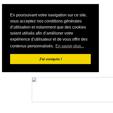
En poursuivant votre navigation sur ce site,
vous acceptez nos conditions générales
d’utilisation et notamment que des cookies
soient utilisés afin d’améliorer votre
expérience d’utilisateur et de vous offrir des
contenus personnalisés.
En savoir plus...
J'ai compris !