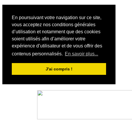
En poursuivant votre navigation sur ce site,
vous acceptez nos conditions générales
d’utilisation et notamment que des cookies
soient utilisés afin d’améliorer votre
expérience d’utilisateur et de vous offrir des
contenus personnalisés.
En savoir plus...
J'ai compris !