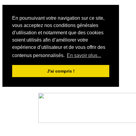
En poursuivant votre navigation sur ce site,
vous acceptez nos conditions générales
d’utilisation et notamment que des cookies
soient utilisés afin d’améliorer votre
expérience d’utilisateur et de vous offrir des
contenus personnalisés.
En savoir plus...
J'ai compris !