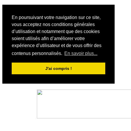
En poursuivant votre navigation sur ce site,
vous acceptez nos conditions générales
d’utilisation et notamment que des cookies
soient utilisés afin d’améliorer votre
expérience d’utilisateur et de vous offrir des
contenus personnalisés.
En savoir plus...
J'ai compris !