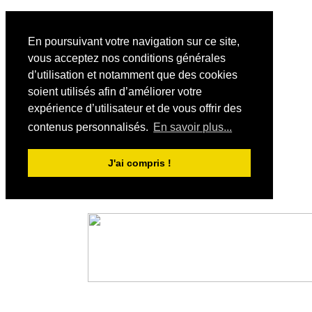
En poursuivant votre navigation sur ce site,
vous acceptez nos conditions générales
d’utilisation et notamment que des cookies
soient utilisés afin d’améliorer votre
expérience d’utilisateur et de vous offrir des
contenus personnalisés.
En savoir plus...
J'ai compris !