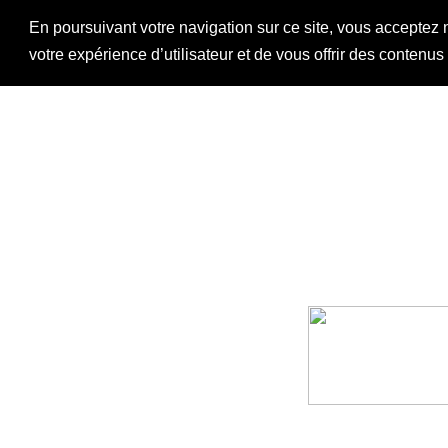
En poursuivant votre navigation sur ce site, vous acceptez 
votre expérience d’utilisateur et de vous offrir des contenu