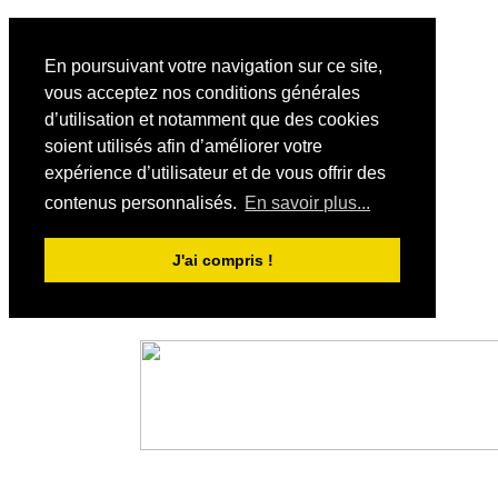
En poursuivant votre navigation sur ce site,
vous acceptez nos conditions générales
d’utilisation et notamment que des cookies
soient utilisés afin d’améliorer votre
expérience d’utilisateur et de vous offrir des
contenus personnalisés.
En savoir plus...
J'ai compris !