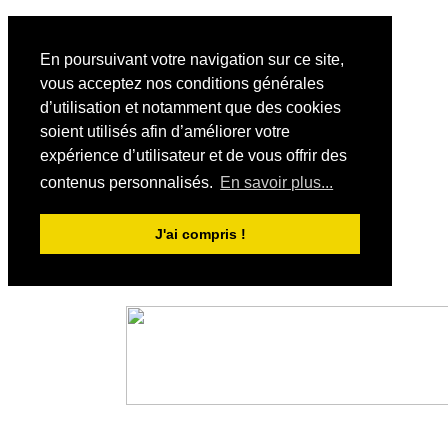
En poursuivant votre navigation sur ce site,
vous acceptez nos conditions générales
d’utilisation et notamment que des cookies
soient utilisés afin d’améliorer votre
expérience d’utilisateur et de vous offrir des
contenus personnalisés.
En savoir plus...
J'ai compris !