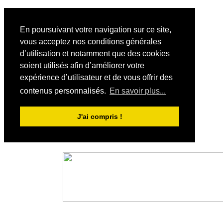
En poursuivant votre navigation sur ce site,
vous acceptez nos conditions générales
d’utilisation et notamment que des cookies
soient utilisés afin d’améliorer votre
expérience d’utilisateur et de vous offrir des
contenus personnalisés.
En savoir plus...
J'ai compris !