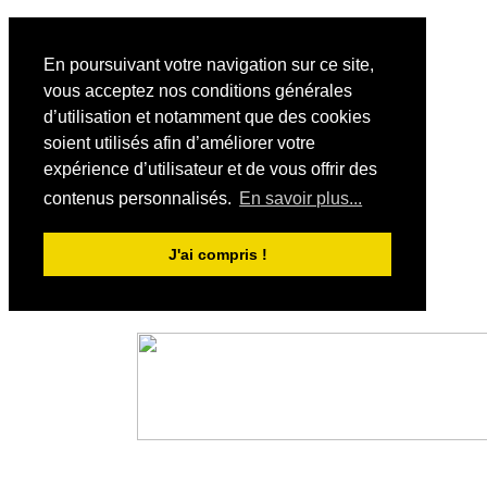
En poursuivant votre navigation sur ce site,
vous acceptez nos conditions générales
d’utilisation et notamment que des cookies
soient utilisés afin d’améliorer votre
expérience d’utilisateur et de vous offrir des
contenus personnalisés.
En savoir plus...
J'ai compris !