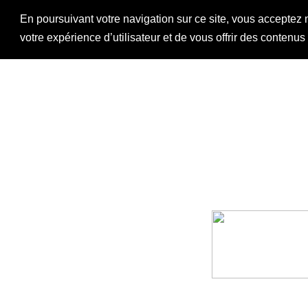
En poursuivant votre navigation sur ce site, vous acceptez 
votre expérience d’utilisateur et de vous offrir des contenu