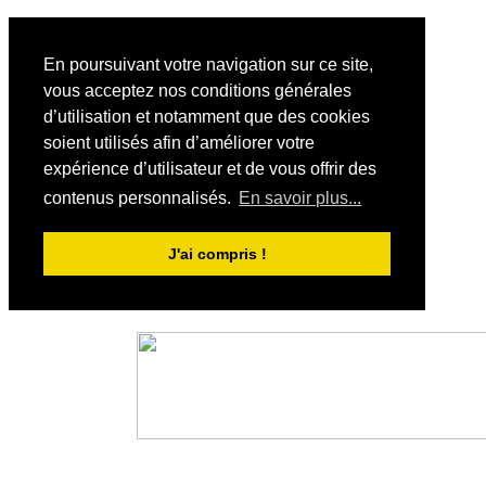
En poursuivant votre navigation sur ce site,
vous acceptez nos conditions générales
d’utilisation et notamment que des cookies
soient utilisés afin d’améliorer votre
expérience d’utilisateur et de vous offrir des
contenus personnalisés.
En savoir plus...
J'ai compris !