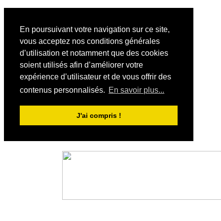
En poursuivant votre navigation sur ce site,
vous acceptez nos conditions générales
d’utilisation et notamment que des cookies
soient utilisés afin d’améliorer votre
expérience d’utilisateur et de vous offrir des
contenus personnalisés.
En savoir plus...
J'ai compris !