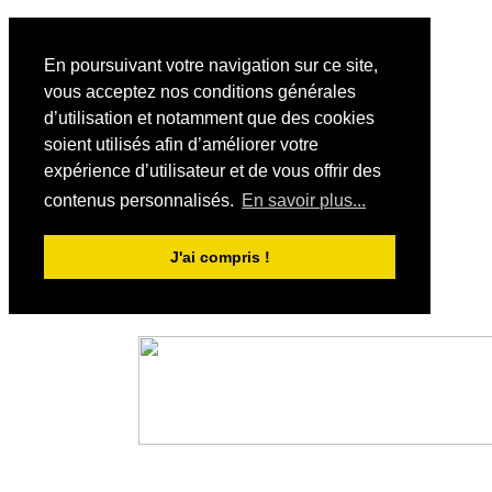
En poursuivant votre navigation sur ce site,
vous acceptez nos conditions générales
d’utilisation et notamment que des cookies
soient utilisés afin d’améliorer votre
expérience d’utilisateur et de vous offrir des
contenus personnalisés.
En savoir plus...
J'ai compris !