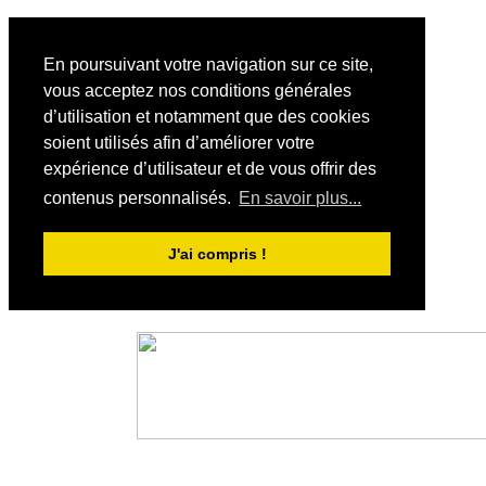
En poursuivant votre navigation sur ce site,
vous acceptez nos conditions générales
d’utilisation et notamment que des cookies
soient utilisés afin d’améliorer votre
expérience d’utilisateur et de vous offrir des
contenus personnalisés.
En savoir plus...
J'ai compris !