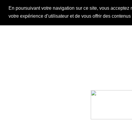
En poursuivant votre navigation sur ce site, vous acceptez 
votre expérience d’utilisateur et de vous offrir des contenu