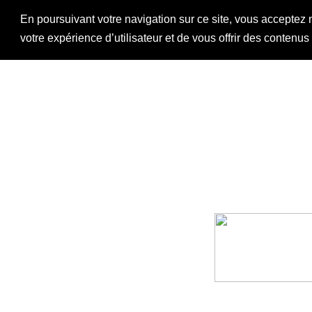
En poursuivant votre navigation sur ce site, vous acceptez 
votre expérience d’utilisateur et de vous offrir des contenu