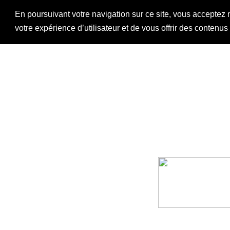
En poursuivant votre navigation sur ce site, vous acceptez 
votre expérience d’utilisateur et de vous offrir des contenu